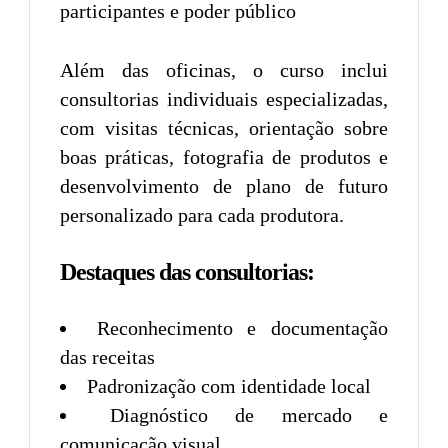
participantes e poder público
Além das oficinas, o curso inclui
consultorias individuais especializadas,
com visitas técnicas, orientação sobre
boas práticas, fotografia de produtos e
desenvolvimento de plano de futuro
personalizado para cada produtora.
Destaques das consultorias:
Reconhecimento e documentação
das receitas
Padronização com identidade local
Diagnóstico de mercado e
comunicação visual