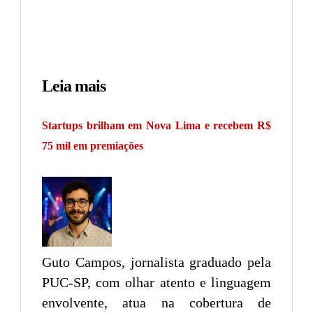
Leia mais
Startups brilham em Nova Lima e recebem R$
75 mil em premiações
Guto Campos, jornalista graduado pela
PUC-SP, com olhar atento e linguagem
envolvente, atua na cobertura de