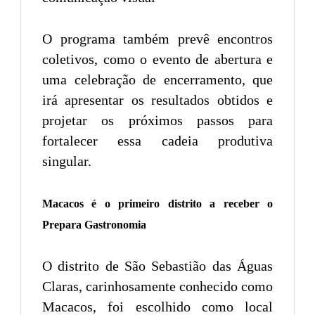
O programa também prevê encontros
coletivos, como o evento de abertura e
uma celebração de encerramento, que
irá apresentar os resultados obtidos e
projetar os próximos passos para
fortalecer essa cadeia produtiva
singular.
Macacos é o primeiro distrito a receber o
Prepara Gastronomia
O distrito de São Sebastião das Águas
Claras, carinhosamente conhecido como
Macacos, foi escolhido como local