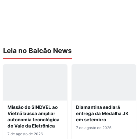
Leia no Balcão News
Missão do SINDVEL ao
Diamantina sediará
Vietnã busca ampliar
entrega da Medalha JK
autonomia tecnológica
em setembro
do Vale da Eletrônica
7 de agosto de 2026
7 de agosto de 2026