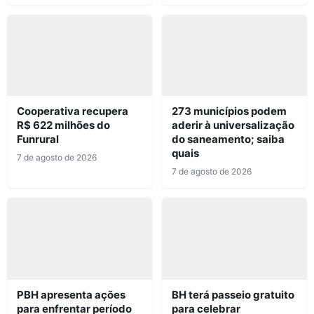
Cooperativa recupera
273 municípios podem
R$ 622 milhões do
aderir à universalização
Funrural
do saneamento; saiba
quais
7 de agosto de 2026
7 de agosto de 2026
PBH apresenta ações
BH terá passeio gratuito
para enfrentar período
para celebrar