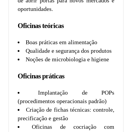
de abrir portas para novos mercados e
oportunidades.
Oficinas teóricas
Boas práticas em alimentação
Qualidade e segurança dos produtos
Noções de microbiologia e higiene
Oficinas práticas
Implantação de POPs
(procedimentos operacionais padrão)
Criação de fichas técnicas: controle,
precificação e gestão
Oficinas de cocriação com