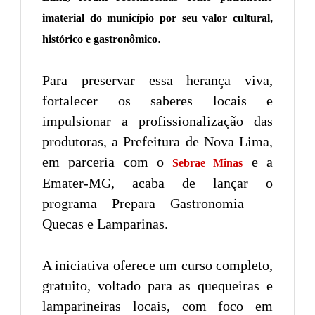
imaterial do município por seu valor cultural,
.
histórico e gastronômico
Para preservar essa herança viva,
fortalecer os saberes locais e
impulsionar a profissionalização das
produtoras, a Prefeitura de Nova Lima,
em parceria com o
e a
Sebrae Minas
Emater-MG, acaba de lançar o
programa Prepara Gastronomia —
Quecas e Lamparinas.
A iniciativa oferece um curso completo,
gratuito, voltado para as quequeiras e
lamparineiras locais, com foco em