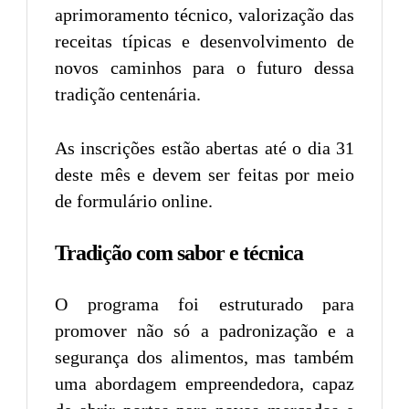
aprimoramento técnico, valorização das
receitas típicas e desenvolvimento de
novos caminhos para o futuro dessa
tradição centenária.
As inscrições estão abertas até o dia 31
deste mês e devem ser feitas por meio
de formulário online.
Tradição com sabor e técnica
O programa foi estruturado para
promover não só a padronização e a
segurança dos alimentos, mas também
uma abordagem empreendedora, capaz