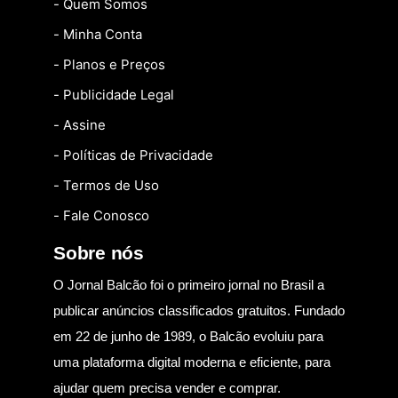
- Quem Somos
- Minha Conta
- Planos e Preços
- Publicidade Legal
- Assine
- Políticas de Privacidade
- Termos de Uso
- Fale Conosco
Sobre nós
O Jornal Balcão foi o primeiro jornal no Brasil a
publicar anúncios classificados gratuitos. Fundado
em 22 de junho de 1989, o Balcão evoluiu para
uma plataforma digital moderna e eficiente, para
ajudar quem precisa vender e comprar.