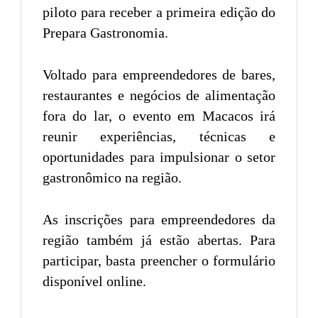
piloto para receber a primeira edição do
Prepara Gastronomia.
Voltado para empreendedores de bares,
restaurantes e negócios de alimentação
fora do lar, o evento em Macacos irá
reunir experiências, técnicas e
oportunidades para impulsionar o setor
gastronômico na região.
As inscrições para empreendedores da
região também já estão abertas. Para
participar, basta preencher o formulário
disponível online.