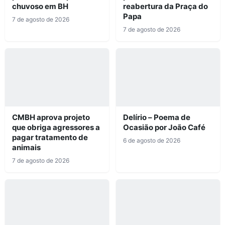
chuvoso em BH
reabertura da Praça do
Papa
7 de agosto de 2026
7 de agosto de 2026
CMBH aprova projeto
Delírio – Poema de
que obriga agressores a
Ocasião por João Café
pagar tratamento de
6 de agosto de 2026
animais
7 de agosto de 2026