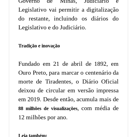
Governo de Minas, Judiciário e
Legislativo vai permitir a digitalização
do restante, incluindo os diários do
Legislativo e do Judiciário.
Tradição e inovação
Fundado em 21 de abril de 1892, em
Ouro Preto, para marcar o centenário da
morte de Tiradentes, o Diário Oficial
deixou de circular em versão impressa
em 2019. Desde então, acumula mais de
, com média de
88 milhões de visualizações
12 milhões por ano.
Leia também: