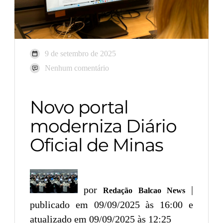
9 de setembro de 2025
Nenhum comentário
Novo portal
moderniza Diário
Oficial de Minas
por
|
Redação Balcao News
publicado em 09/09/2025 às 16:00 e
atualizado em 09/09/2025 às 12:25