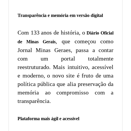
Transparência e memória em versão digital
Com 133 anos de história, o
Diário Oficial
, que começou como
de Minas Gerais
Jornal Minas Geraes, passa a contar
com um portal totalmente
reestruturado. Mais intuitivo, acessível
e moderno, o novo site é fruto de uma
política pública que alia preservação da
memória ao compromisso com a
transparência.
Plataforma mais ágil e acessível