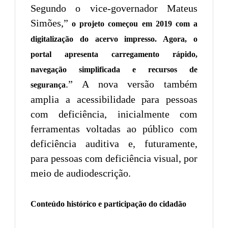
Segundo o vice-governador Mateus
Simões,”
o projeto começou em 2019 com a
digitalização do acervo impresso. Agora, o
portal apresenta carregamento rápido,
navegação simplificada e recursos de
.” A nova versão também
segurança
amplia a acessibilidade para pessoas
com deficiência, inicialmente com
ferramentas voltadas ao público com
deficiência auditiva e, futuramente,
para pessoas com deficiência visual, por
meio de audiodescrição.
Conteúdo histórico e participação do cidadão