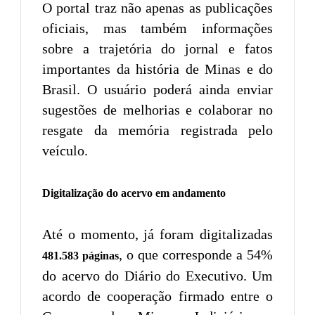
O portal traz não apenas as publicações
oficiais, mas também informações
sobre a trajetória do jornal e fatos
importantes da história de Minas e do
Brasil. O usuário poderá ainda enviar
sugestões de melhorias e colaborar no
resgate da memória registrada pelo
veículo.
Digitalização do acervo em andamento
Até o momento, já foram digitalizadas
, o que corresponde a 54%
481.583 páginas
do acervo do Diário do Executivo. Um
acordo de cooperação firmado entre o