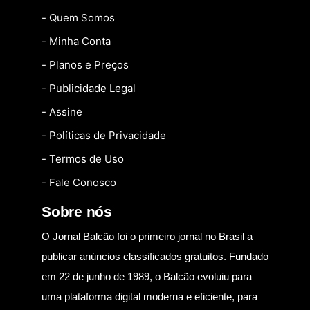
- Quem Somos
- Minha Conta
- Planos e Preços
- Publicidade Legal
- Assine
- Políticas de Privacidade
- Termos de Uso
- Fale Conosco
Sobre nós
O Jornal Balcão foi o primeiro jornal no Brasil a
publicar anúncios classificados gratuitos. Fundado
em 22 de junho de 1989, o Balcão evoluiu para
uma plataforma digital moderna e eficiente, para