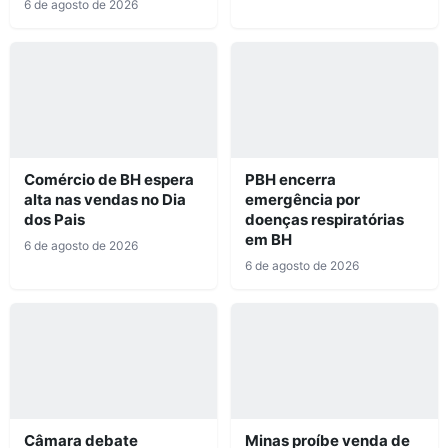
6 de agosto de 2026
Comércio de BH espera
PBH encerra
alta nas vendas no Dia
emergência por
dos Pais
doenças respiratórias
em BH
6 de agosto de 2026
6 de agosto de 2026
Câmara debate
Minas proíbe venda de