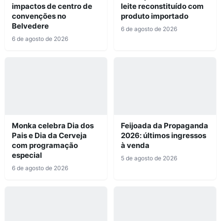
impactos de centro de
leite reconstituído com
convenções no
produto importado
Belvedere
6 de agosto de 2026
6 de agosto de 2026
Monka celebra Dia dos
Feijoada da Propaganda
Pais e Dia da Cerveja
2026: últimos ingressos
com programação
à venda
especial
5 de agosto de 2026
6 de agosto de 2026