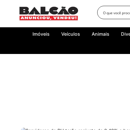
Imóveis
Veículos
Animais
Div