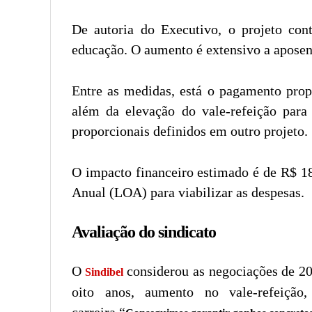
De autoria do Executivo, o projeto cont
educação. O aumento é extensivo a aposent
Entre as medidas, está o pagamento propo
além da elevação do vale-refeição para
proporcionais definidos em outro projeto.
O impacto financeiro estimado é de R$ 18
Anual (LOA) para viabilizar as despesas.
Avaliação do sindicato
O
considerou as negociações de 20
Sindibel
oito anos, aumento no vale-refeição