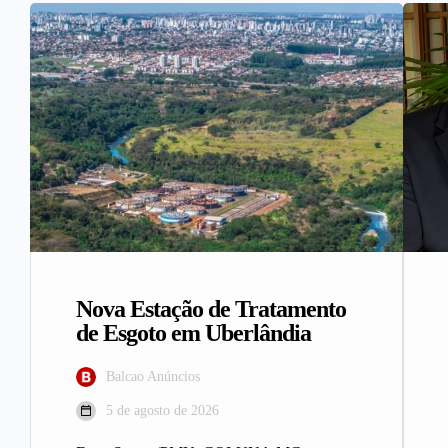
Nova Estação de Tratamento
de Esgoto em Uberlândia
Balcao Anúncios
5 de agosto de 2026