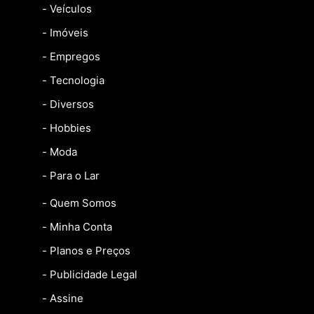
- Veículos
- Imóveis
- Empregos
- Tecnologia
- Diversos
- Hobbies
- Moda
- Para o Lar
- Quem Somos
- Minha Conta
- Planos e Preços
- Publicidade Legal
- Assine