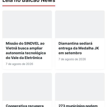
Missão do SINDVEL ao
Diamantina sediará
Vietnã busca ampliar
entrega da Medalha JK
autonomia tecnológica
em setembro
do Vale da Eletrônica
7 de agosto de 2026
7 de agosto de 2026
Cooperativa recupera
273 municípios podem