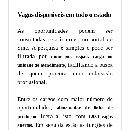
Vagas disponíveis em todo o estado
As oportunidades podem ser
consultadas pela internet, no portal do
Sine. A pesquisa é simples e pode ser
filtrada por
município, região, cargo ou
, facilitando a busca
unidade de atendimento
de quem procura uma colocação
profissional.
Entre os cargos com maior número de
oportunidades,
alimentador de linha de
lidera a lista, com
produção
1.930 vagas
. Em seguida estão as funções de
abertas