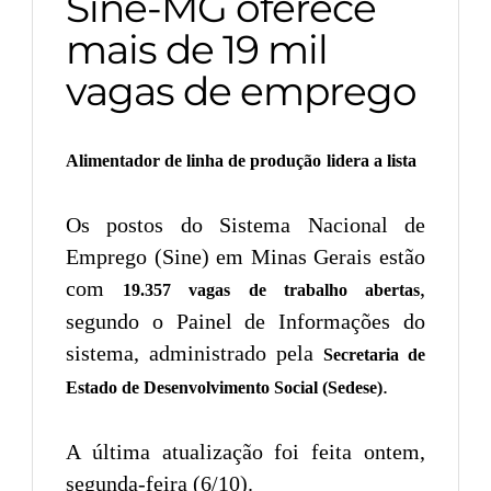
Sine-MG oferece
mais de 19 mil
vagas de emprego
Alimentador de linha de produção
lidera a lista
Os postos do Sistema Nacional de
Emprego (Sine) em Minas Gerais estão
com
,
19.357 vagas de trabalho abertas
segundo o Painel de Informações do
sistema, administrado pela
Secretaria de
.
Estado de Desenvolvimento Social (Sedese)
A última atualização foi feita ontem,
segunda-feira (6/10).