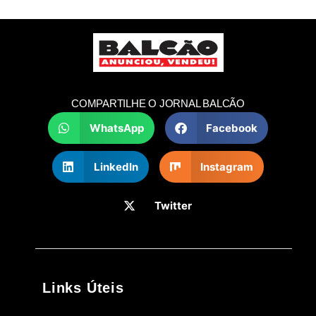
COMPARTILHE O JORNAL BALCÃO
WhatsApp
Facebook
LinkedIn
Instagram
Twitter
Links Úteis