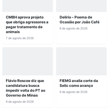
CMBH aprova projeto
Delírio – Poema de
que obriga agressores a
Ocasião por João Café
pagar tratamento de
6 de agosto de 2026
animais
7 de agosto de 2026
Flávio Roscoe diz que
FIEMG avalia corte da
candidatura busca
Selic como avanço
impedir volta do PT ao
6 de agosto de 2026
Governo de Minas
6 de agosto de 2026