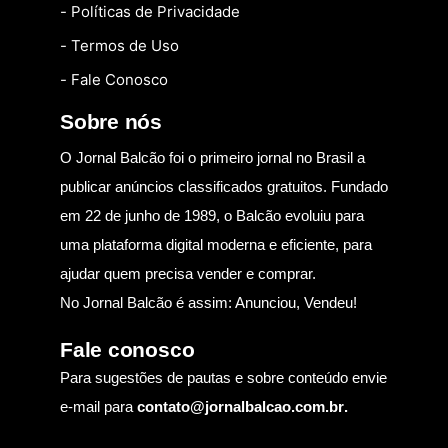
- Políticas de Privacidade
- Termos de Uso
- Fale Conosco
Sobre nós
O Jornal Balcão foi o primeiro jornal no Brasil a
publicar anúncios classificados gratuitos. Fundado
em 22 de junho de 1989, o Balcão evoluiu para
uma plataforma digital moderna e eficiente, para
ajudar quem precisa vender e comprar.
No Jornal Balcão é assim: Anunciou, Vendeu!
Fale conosco
Para sugestões de pautas e sobre conteúdo envie
e-mail para
contato@jornalbalcao.com.br
.