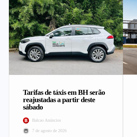
Tarifas de táxis em BH serão
reajustadas a partir deste
sábado
Balcao Anúncios
7 de agosto de 2026