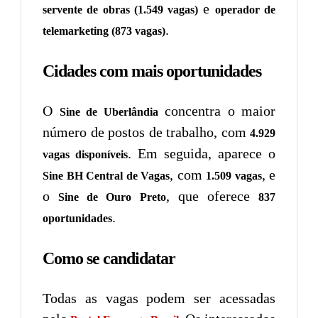
e
servente de obras (1.549 vagas)
operador de
.
telemarketing (873 vagas)
Cidades com mais oportunidades
O
concentra o maior
Sine de Uberlândia
número de postos de trabalho, com
4.929
. Em seguida, aparece o
vagas disponíveis
, com
, e
Sine BH Central de Vagas
1.509 vagas
o
, que oferece
Sine de Ouro Preto
837
.
oportunidades
Como se candidatar
Todas as vagas podem ser acessadas