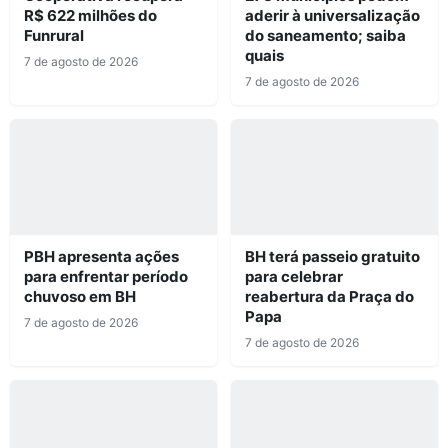
R$ 622 milhões do
aderir à universalização
Funrural
do saneamento; saiba
quais
7 de agosto de 2026
7 de agosto de 2026
PBH apresenta ações
BH terá passeio gratuito
para enfrentar período
para celebrar
chuvoso em BH
reabertura da Praça do
Papa
7 de agosto de 2026
7 de agosto de 2026