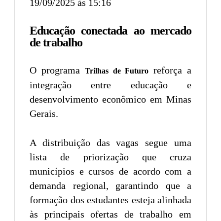
19/09/2025 às 15:16
Educação conectada ao mercado
de trabalho
O programa
reforça a
Trilhas de Futuro
integração entre educação e
desenvolvimento econômico em Minas
Gerais.
A distribuição das vagas segue uma
lista de priorização que cruza
municípios e cursos de acordo com a
demanda regional, garantindo que a
formação dos estudantes esteja alinhada
às principais ofertas de trabalho em