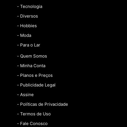
- Tecnologia
- Diversos
- Hobbies
- Moda
- Para o Lar
- Quem Somos
- Minha Conta
- Planos e Preços
- Publicidade Legal
- Assine
- Políticas de Privacidade
- Termos de Uso
- Fale Conosco