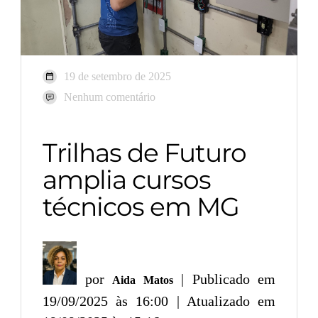
19 de setembro de 2025
Nenhum comentário
Trilhas de Futuro
amplia cursos
técnicos em MG
por
| Publicado em
Aida Matos
19/09/2025 às 16:00 | Atualizado em