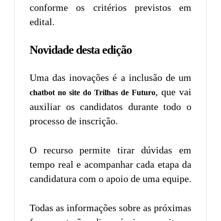
conforme os critérios previstos em
edital.
Novidade desta edição
Uma das inovações é a inclusão de um
, que vai
chatbot no site do Trilhas de Futuro
auxiliar os candidatos durante todo o
processo de inscrição.
O recurso permite tirar dúvidas em
tempo real e acompanhar cada etapa da
candidatura com o apoio de uma equipe.
Todas as informações sobre as próximas