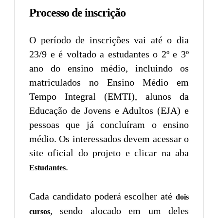
Processo de inscrição
O período de inscrições vai até o dia
23/9 e é voltado a estudantes o 2º e 3º
ano do ensino médio, incluindo os
matriculados no Ensino Médio em
Tempo Integral (EMTI), alunos da
Educação de Jovens e Adultos (EJA) e
pessoas que já concluíram o ensino
médio. Os interessados devem acessar o
site oficial do projeto e clicar na aba
.
Estudantes
Cada candidato poderá escolher até
dois
, sendo alocado em um deles
cursos