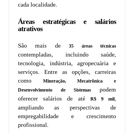
cada localidade.
Áreas estratégicas e salários
atrativos
São mais de
35 áreas técnicas
contempladas, incluindo saúde,
tecnologia, indústria, agropecuária e
serviços. Entre as opções, carreiras
como
Mineração, Mecatrônica e
podem
Desenvolvimento de Sistemas
oferecer salários de até
,
R$ 9 mil
ampliando as perspectivas de
empregabilidade e crescimento
profissional.