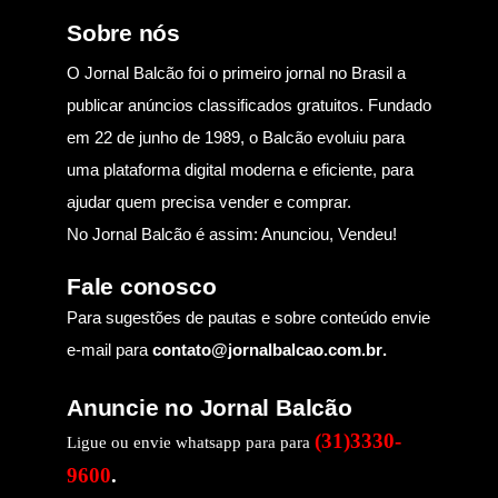
Sobre nós
O Jornal Balcão foi o primeiro jornal no Brasil a
publicar anúncios classificados gratuitos. Fundado
em 22 de junho de 1989, o Balcão evoluiu para
uma plataforma digital moderna e eficiente, para
ajudar quem precisa vender e comprar.
No Jornal Balcão é assim: Anunciou, Vendeu!
Fale conosco
Para sugestões de pautas e sobre conteúdo envie
e-mail para
contato@jornalbalcao.com.br
.
Anuncie no Jornal Balcão
(31)3330-
Ligue ou envie whatsapp para para
9600
.