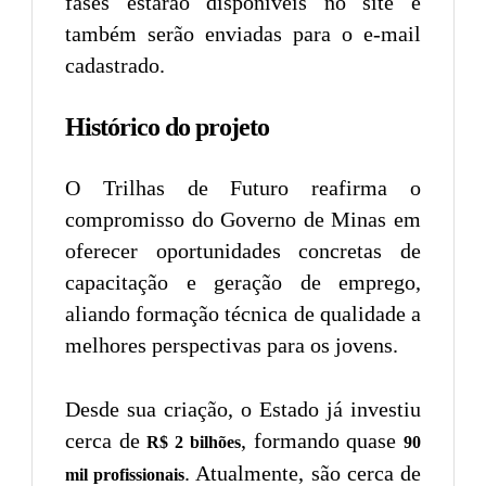
fases estarão disponíveis no site e
também serão enviadas para o e-mail
cadastrado.
Histórico do projeto
O Trilhas de Futuro reafirma o
compromisso do Governo de Minas em
oferecer oportunidades concretas de
capacitação e geração de emprego,
aliando formação técnica de qualidade a
melhores perspectivas para os jovens.
Desde sua criação, o Estado já investiu
cerca de
, formando quase
R$ 2 bilhões
90
. Atualmente, são cerca de
mil profissionais