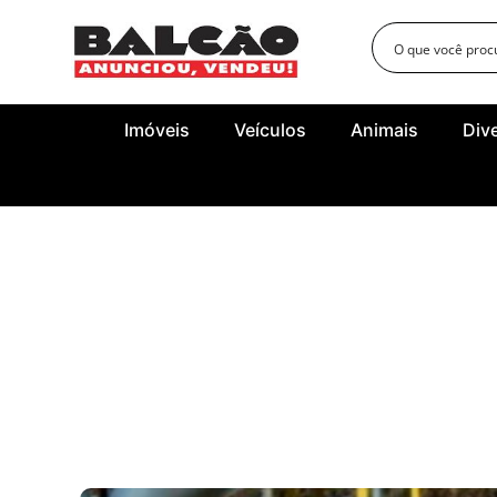
Imóveis
Veículos
Animais
Div