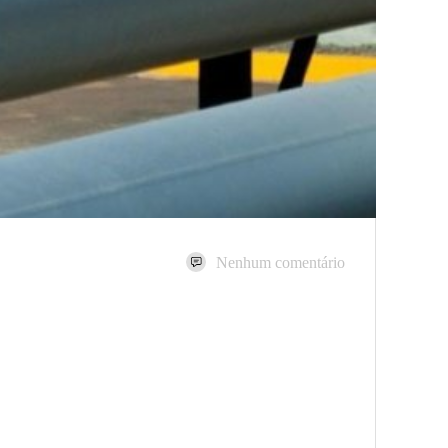
Nenhum comentário